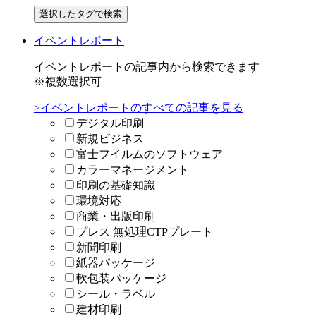
イベントレポート
イベントレポートの記事内から検索できます
※複数選択可
>イベントレポートのすべての記事を見る
デジタル印刷
新規ビジネス
富士フイルムのソフトウェア
カラーマネージメント
印刷の基礎知識
環境対応
商業・出版印刷
プレス 無処理CTPプレート
新聞印刷
紙器パッケージ
軟包装パッケージ
シール・ラベル
建材印刷