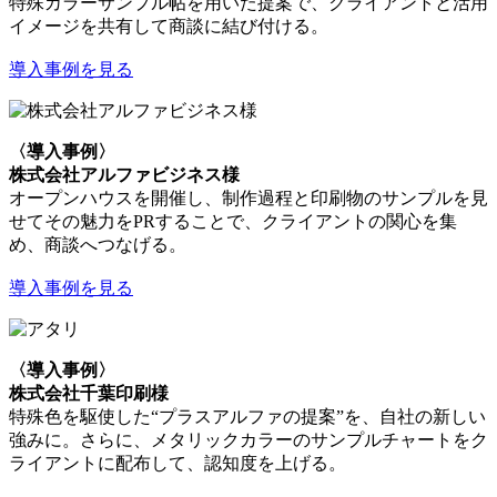
特殊カラーサンプル帖を用いた提案で、クライアントと活用
イメージを共有して商談に結び付ける。
導入事例を見る
〈導入事例〉
株式会社アルファビジネス様
オープンハウスを開催し、制作過程と印刷物のサンプルを見
せてその魅力をPRすることで、クライアントの関心を集
め、商談へつなげる。
導入事例を見る
〈導入事例〉
株式会社千葉印刷様
特殊色を駆使した“プラスアルファの提案”を、自社の新しい
強みに。さらに、メタリックカラーのサンプルチャートをク
ライアントに配布して、認知度を上げる。