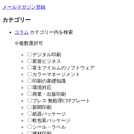
メールマガジン登録
カテゴリー
コラム
カテゴリー内を検索
※複数選択可
デジタル印刷
新規ビジネス
富士フイルムのソフトウェア
カラーマネージメント
印刷の基礎知識
環境対応
商業・出版印刷
プレス 無処理CTPプレート
新聞印刷
紙器パッケージ
軟包装パッケージ
シール・ラベル
建材印刷