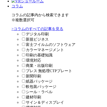
コラム
コラムの記事内から検索できます
※複数選択可
>コラムのすべての記事を見る
デジタル印刷
新規ビジネス
富士フイルムのソフトウェア
カラーマネージメント
印刷の基礎知識
環境対応
商業・出版印刷
プレス 無処理CTPプレート
新聞印刷
紙器パッケージ
軟包装パッケージ
シール・ラベル
建材印刷
サイン＆ディスプレイ