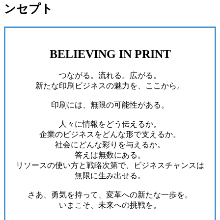
ンセプト
BELIEVING IN PRINT
つながる。流れる。広がる。
新たな印刷ビジネスの魅力を、ここから。
印刷には、無限の可能性がある。
人々に情報をどう伝えるか。
企業のビジネスをどんな形で支えるか。
社会にどんな彩りを与えるか。
答えは無数にある。
リソースの使い方と戦略次第で、ビジネスチャンスは
無限に生み出せる。
さあ、勇気を持って、変革への新たな一歩を。
いまこそ、未来への挑戦を。