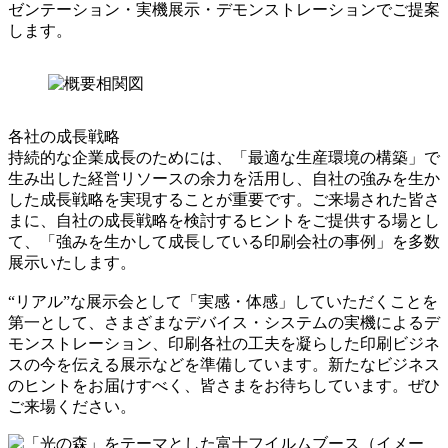
ゼンテーション・実機展示・デモンストレーションでご提案
します。
各社の成長戦略
持続的な企業成長のためには、「最適な生産環境の構築」で
生み出した経営リソースの余力を活用し、自社の強みを生か
した成長戦略を実現することが重要です。ご来場された皆さ
まに、自社の成長戦略を検討するヒントをご提供する場とし
て、「強みを生かして成長している印刷会社の事例」を多数
展示いたします。
“リアル”な展示会として「実感・体感」していただくことを
第一として、さまざまなデバイス・システムの実機によるデ
モンストレーション、印刷各社の工夫を凝らした印刷ビジネ
スの今を伝える展示などを準備しています。新たなビジネス
のヒントをお届けすべく、皆さまをお待ちしています。ぜひ
ご来場ください。