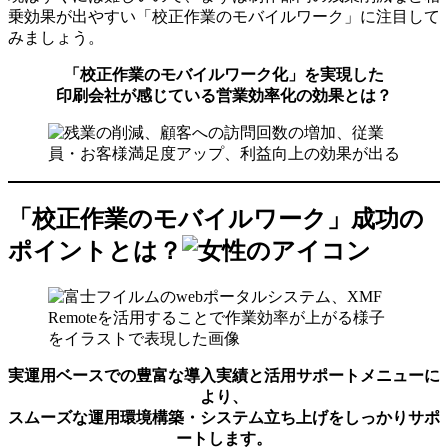
乗効果が出やすい「校正作業のモバイルワーク」に注目して
みましょう。
「校正作業のモバイルワーク化」を実現した
印刷会社が感じている営業効率化の効果とは？
「校正作業のモバイルワーク」成功の
ポイントとは？
実運用ベースでの豊富な導入実績と活用サポートメニューに
より、
スムーズな運用環境構築・システム立ち上げをしっかりサポ
ートします。