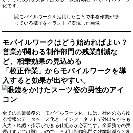
化です。
モバイルワークはどう始めればよい？
営業が関わる制作部門の残業削減な
ど、相乗効果の見込める
「校正作業」からモバイルワークを導
入すると効果が出やすい。
全ての営業業務の「モバイルワーク化」には、社内のあらゆ
る情報のデータベース化と、インターネットで外出先からも
入力・確認・指示ができる仕組みが必要です。全業務での実
現はすぐには難しいので、まずは制作部門の残業削減など相