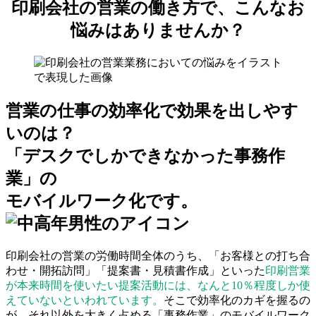
印刷会社の営業の働き方で、こんなお
悩みはありませんか？
営業の仕事の効率化で効果を出しやす
いのは？
「デスクでしかできなかった事務作
業」の
モバイルワーク化です。
印刷会社の営業の労働時間全体のうち、「お客様との打ち合
わせ・開拓訪問」「提案書・見積書作成」といった
印刷営業
が本来時間を使いたい提案活動には、なんと10％程度しか使
えていないといわれています。
そこで効率化のカギを握るの
が、それ以外を大きく占める「事務作業」のモバイルワーク