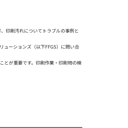
害、印刷汚れについてトラブルの事例と
ューションズ（以下FFGS）に問い合
ことが重要です。印刷作業・印刷物の検