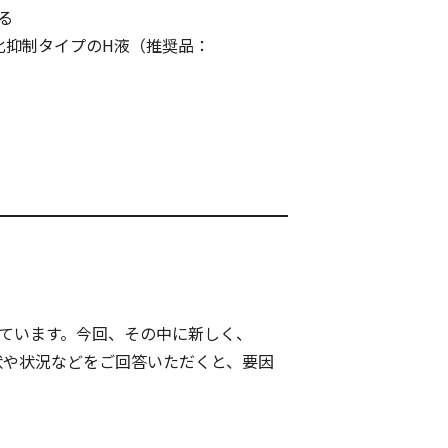
る
化抑制タイプのH液（推奨品：
ています。今回、その中に新しく、
生時の症状や状況などをご回答いただくと、要因