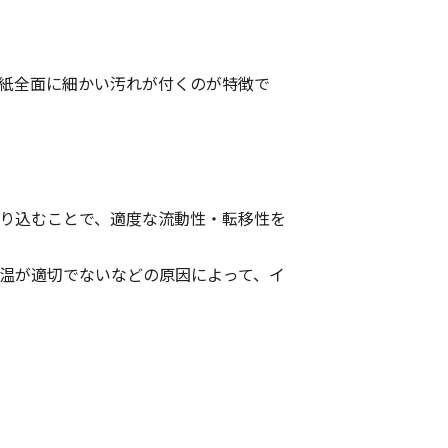
紙全面に細かい汚れが付くのが特徴で
り込むことで、適度な流動性・転移性を
温が適切でないなどの原因によって、イ