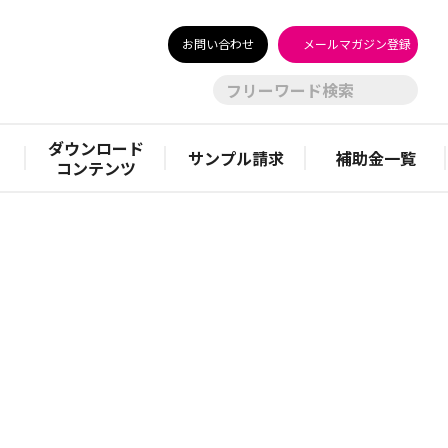
お問い合わせ
メールマガジン登録
ダウンロード
サンプル請求
補助金一覧
コンテンツ