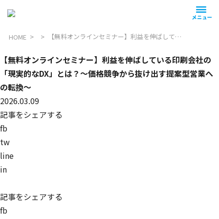
【無料オンラインセミナー】利益を伸ばしている印刷会社の「現実的なDX」とは？～価格競争から抜け出す提案型営業への転換～
HOME
【無料オンラインセミナー】利益を伸ばしている印刷会社の
「現実的なDX」とは？～価格競争から抜け出す提案型営業へ
の転換～
2026.03.09
記事をシェアする
fb
tw
line
in
記事をシェアする
fb