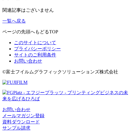
関連記事はございません
一覧へ戻る
ページの先頭へもどる
TOP
このサイトについて
プライバシーポリシー
サイトのご利用条件
お問い合わせ
©富士フイルムグラフィックソリューションズ株式会社
お問い合わせ
メールマガジン登録
資料ダウンロード
サンプル請求