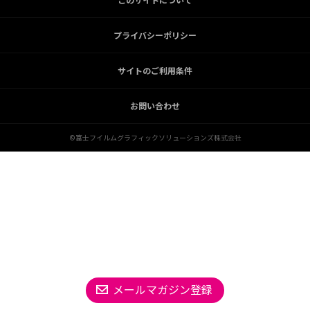
プライバシーポリシー
サイトのご利用条件
お問い合わせ
©富士フイルムグラフィックソリューションズ株式会社
メールマガジン登録